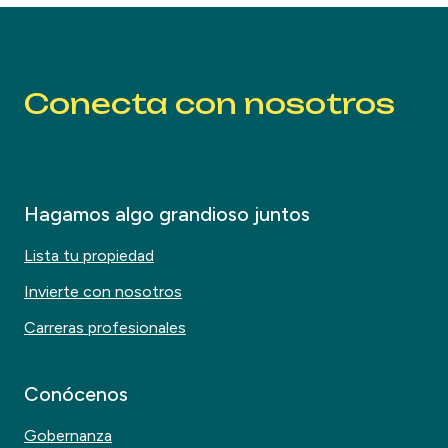
Conecta con nosotros
Hagamos algo grandioso juntos
Lista tu propiedad
Invierte con nosotros
Carreras profesionales
Conócenos
Gobernanza