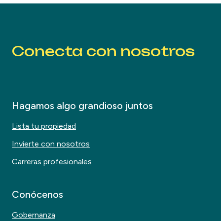
Conecta con nosotros
Hagamos algo grandioso juntos
Lista tu propiedad
Invierte con nosotros
Carreras profesionales
Conócenos
Gobernanza