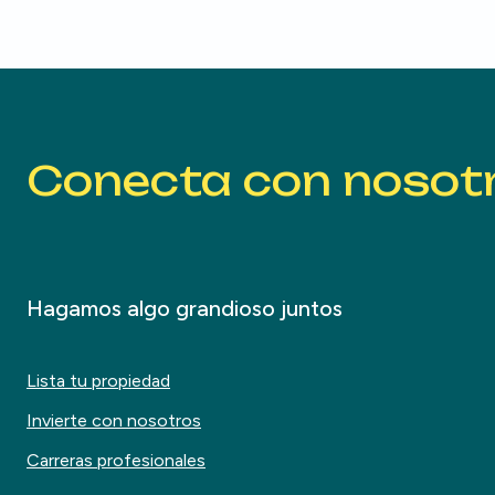
Conecta con nosot
Hagamos algo grandioso juntos
Lista tu propiedad
Invierte con nosotros
Carreras profesionales