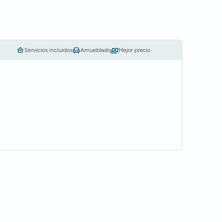
Servicios incluidos
Amueblado
Mejor precio