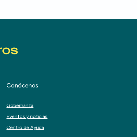
ros
Conócenos
Gobernanza
Eventos y noticias
Centro de Ayuda