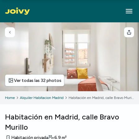
Volver
Com
Ver todas las 32 photos
Home
Alquiler Habitacion Madrid
Habitación en Madrid, calle Bravo Murillo
Habitación en Madrid, calle Bravo
Murillo
Habitación privada
6.9
m²