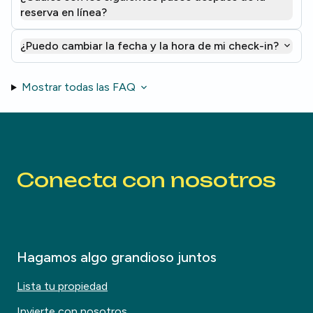
reserva en línea?
¿Puedo cambiar la fecha y la hora de mi check-in?
Mostrar todas las FAQ
Conecta con nosotros
Hagamos algo grandioso juntos
Lista tu propiedad
Invierte con nosotros