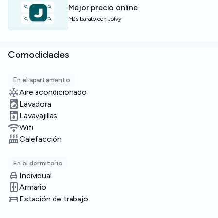
Mejor precio online
Más barato con Joivy
Comodidades
En el apartamento
Aire acondicionado
Lavadora
Lavavajillas
Wifi
Calefacción
En el dormitorio
Individual
Armario
Estación de trabajo