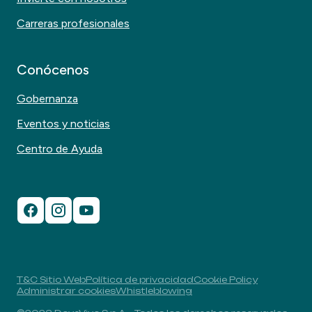
Carreras profesionales
Conócenos
Gobernanza
Eventos y noticias
Centro de Ayuda
T&C Sitio Web
Política de privacidad
Cookie Policy
Administrar cookies
Whistleblowing