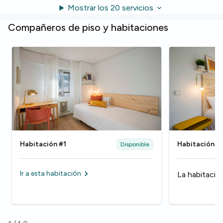
Mostrar los 20 servicios
Compañeros de piso y habitaciones
Habitación #1
Habitación #
Disponible
Ir a esta habitación
La habitació