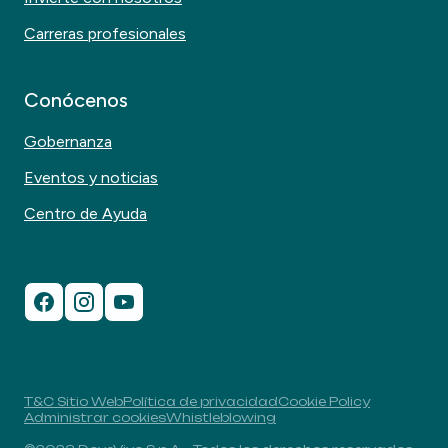
Carreras profesionales
Conócenos
Gobernanza
Eventos y noticias
Centro de Ayuda
T&C Sitio Web
Política de privacidad
Cookie Policy
Administrar cookies
Whistleblowing