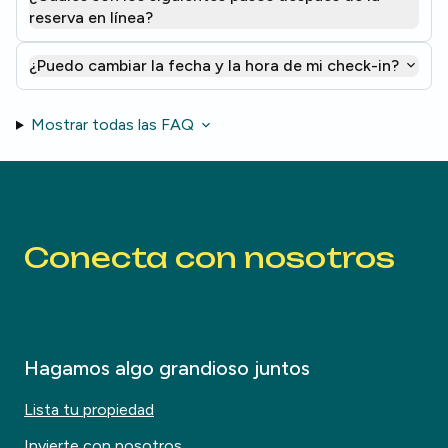
reserva en línea?
¿Puedo cambiar la fecha y la hora de mi check-in?
Mostrar todas las FAQ
Conecta con nosotros
Hagamos algo grandioso juntos
Lista tu propiedad
Invierte con nosotros