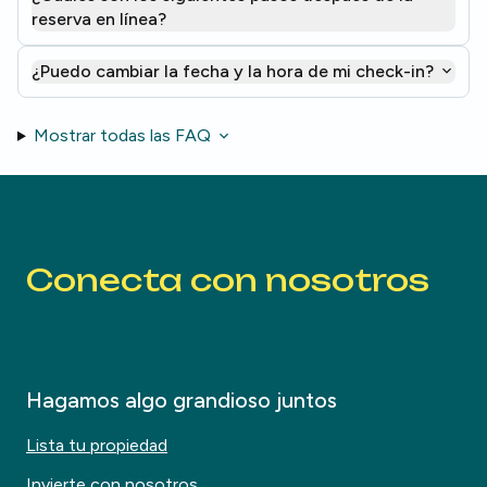
reserva en línea?
¿Puedo cambiar la fecha y la hora de mi check-in?
Mostrar todas las FAQ
Conecta con nosotros
Hagamos algo grandioso juntos
Lista tu propiedad
Invierte con nosotros