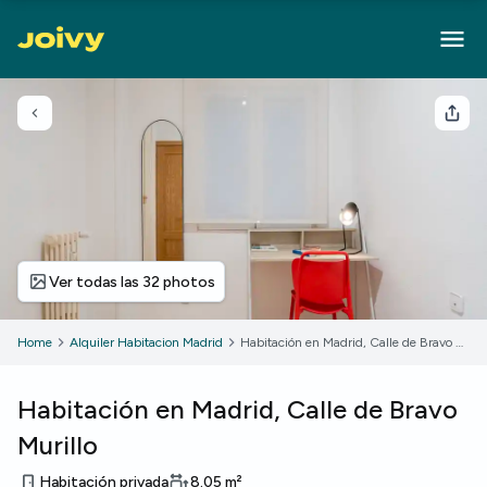
Volver
Com
Ver todas las 32 photos
Home
Alquiler Habitacion Madrid
Habitación en Madrid, Calle de Bravo Murillo
Habitación en Madrid, Calle de Bravo
Murillo
Habitación privada
8.05
m²