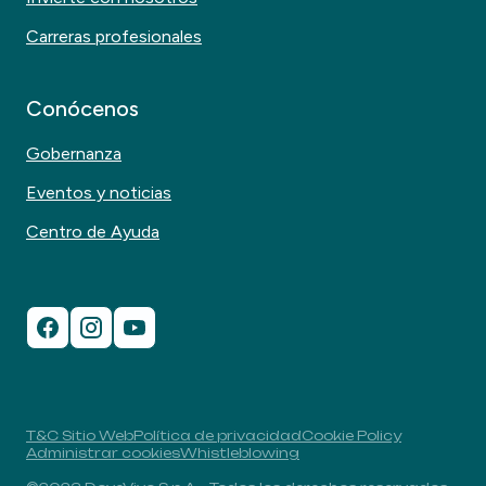
Carreras profesionales
Conócenos
Gobernanza
Eventos y noticias
Centro de Ayuda
T&C Sitio Web
Política de privacidad
Cookie Policy
Administrar cookies
Whistleblowing