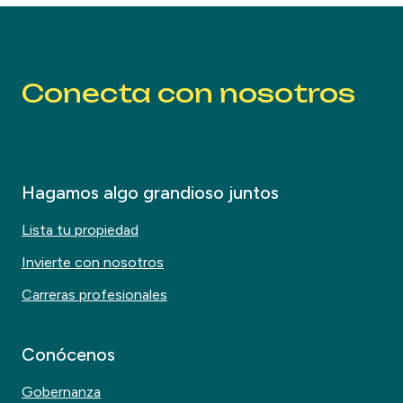
Conecta con nosotros
Hagamos algo grandioso juntos
Lista tu propiedad
Invierte con nosotros
Carreras profesionales
Conócenos
Gobernanza