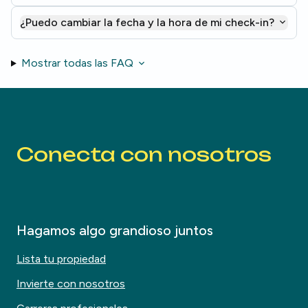
¿Puedo cambiar la fecha y la hora de mi check-in?
Mostrar todas las FAQ
Conecta con nosotros
Hagamos algo grandioso juntos
Lista tu propiedad
Invierte con nosotros