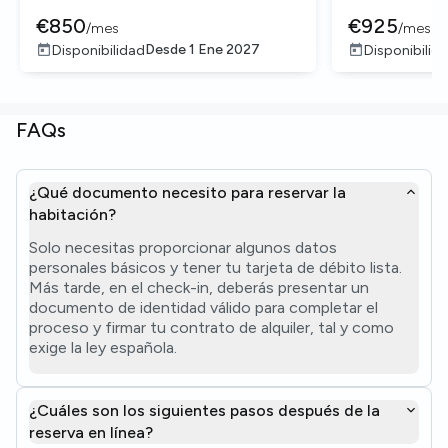
€
850
€
925
/
mes
/
mes
Desde
1 Ene 2027
Disponibilidad
Disponibilid
FAQs
¿Qué documento necesito para reservar la
habitación?
Solo necesitas proporcionar algunos datos
personales básicos y tener tu tarjeta de débito lista.
Más tarde, en el check-in, deberás presentar un
documento de identidad válido para completar el
proceso y firmar tu contrato de alquiler, tal y como
exige la ley española.
¿Cuáles son los siguientes pasos después de la
reserva en línea?