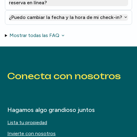
reserva en línea?
¿Puedo cambiar la fecha y la hora de mi check-in?
Mostrar todas las FAQ
Conecta con nosotros
Hagamos algo grandioso juntos
Lista tu propiedad
Invierte con nosotros