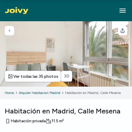
Volver
Com
3D
Ver todas las 35 photos
Home
Alquiler Habitacion Madrid
Habitación en Madrid, Calle Mesena
Habitación en Madrid, Calle Mesena
Habitación privada
11.5
m²