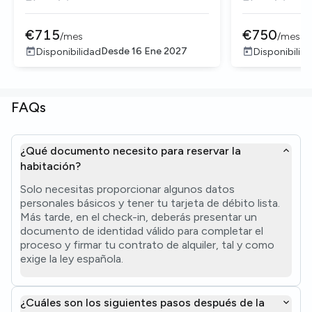
€
715
€
750
/
mes
/
mes
Desde
16 Ene 2027
Disponibilidad
Disponibilid
FAQs
¿Qué documento necesito para reservar la
habitación?
Solo necesitas proporcionar algunos datos
personales básicos y tener tu tarjeta de débito lista.
Más tarde, en el check-in, deberás presentar un
documento de identidad válido para completar el
proceso y firmar tu contrato de alquiler, tal y como
exige la ley española.
¿Cuáles son los siguientes pasos después de la