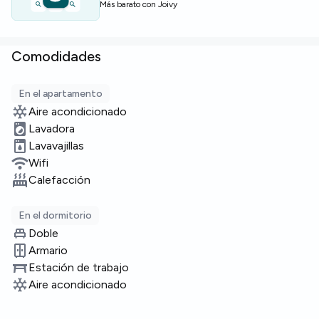
Más barato con Joivy
Comodidades
En el apartamento
Aire acondicionado
Lavadora
Lavavajillas
Wifi
Calefacción
En el dormitorio
Doble
Armario
Estación de trabajo
Aire acondicionado