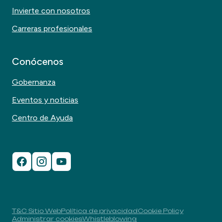
Invierte con nosotros
Carreras profesionales
Conócenos
Gobernanza
Eventos y noticias
Centro de Ayuda
T&C Sitio Web
Política de privacidad
Cookie Policy
Administrar cookies
Whistleblowing