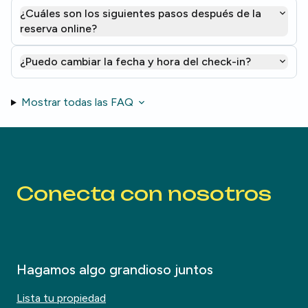
¿Cuáles son los siguientes pasos después de la
reserva online?
¿Puedo cambiar la fecha y hora del check-in?
Mostrar todas las FAQ
Conecta con nosotros
Hagamos algo grandioso juntos
Lista tu propiedad