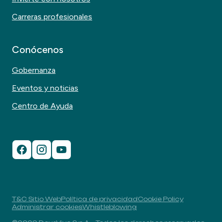
Carreras profesionales
Conócenos
Gobernanza
Eventos y noticias
Centro de Ayuda
T&C Sitio Web
Política de privacidad
Cookie Policy
Administrar cookies
Whistleblowing