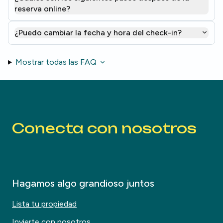
reserva online?
¿Puedo cambiar la fecha y hora del check-in?
Mostrar todas las FAQ
Conecta con nosotros
Hagamos algo grandioso juntos
Lista tu propiedad
Invierte con nosotros