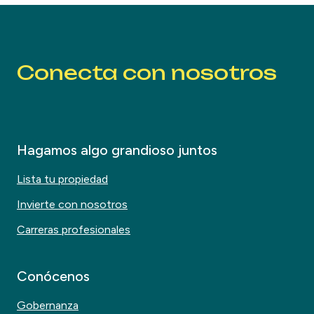
Conecta con nosotros
Hagamos algo grandioso juntos
Lista tu propiedad
Invierte con nosotros
Carreras profesionales
Conócenos
Gobernanza