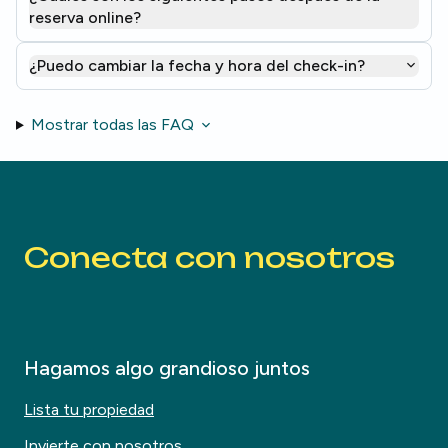
reserva online?
¿Puedo cambiar la fecha y hora del check-in?
Mostrar todas las FAQ
Conecta con nosotros
Hagamos algo grandioso juntos
Lista tu propiedad
Invierte con nosotros