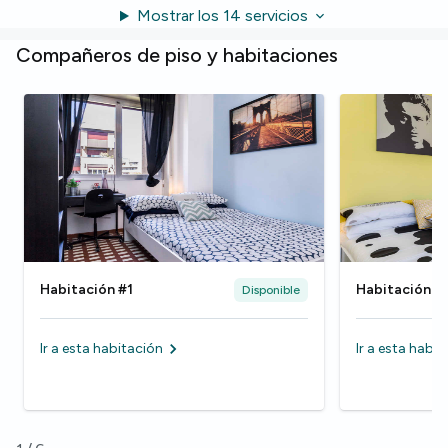
Mostrar los 14 servicios
Compañeros de piso y habitaciones
Habitación #1
Habitación #
Disponible
Ir a esta habitación
Ir a esta habi