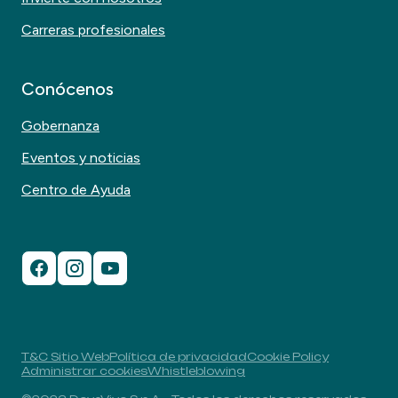
Carreras profesionales
Conócenos
Gobernanza
Eventos y noticias
Centro de Ayuda
T&C Sitio Web
Política de privacidad
Cookie Policy
Administrar cookies
Whistleblowing