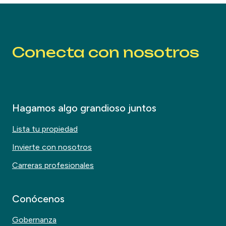
Conecta con nosotros
Hagamos algo grandioso juntos
Lista tu propiedad
Invierte con nosotros
Carreras profesionales
Conócenos
Gobernanza