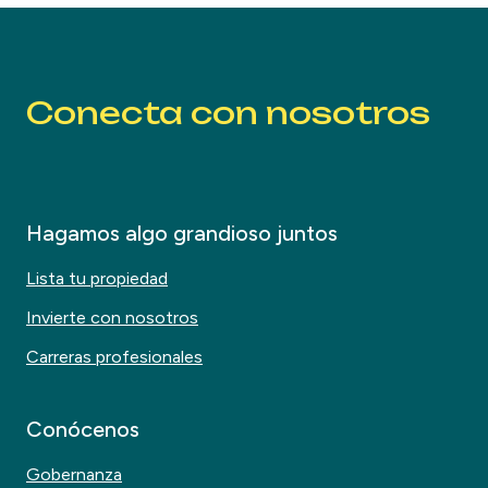
Conecta con nosotros
Hagamos algo grandioso juntos
Lista tu propiedad
Invierte con nosotros
Carreras profesionales
Conócenos
Gobernanza