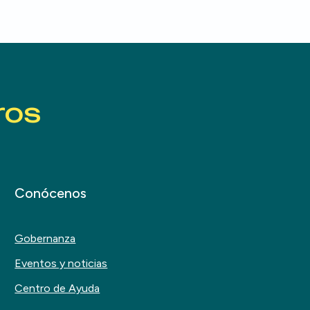
ros
Conócenos
Gobernanza
Eventos y noticias
Centro de Ayuda