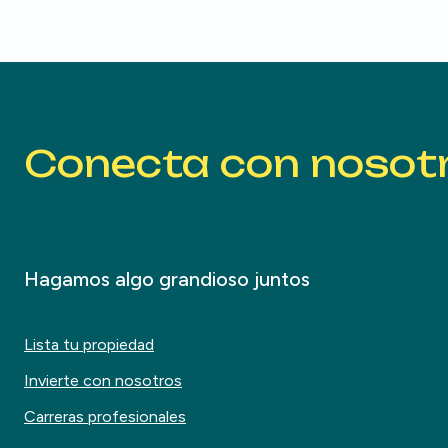
Conecta con nosot
Hagamos algo grandioso juntos
Lista tu propiedad
Invierte con nosotros
Carreras profesionales