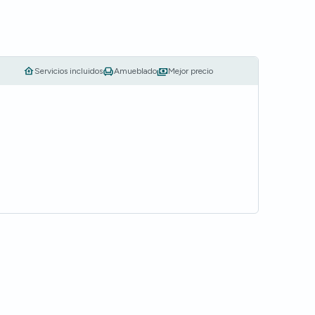
Servicios incluidos
Amueblado
Mejor precio