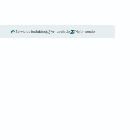
Servicios incluidos
Amueblado
Mejor precio