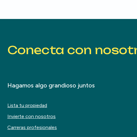
Conecta con nosot
Hagamos algo grandioso juntos
Lista tu propiedad
Invierte con nosotros
Carreras profesionales