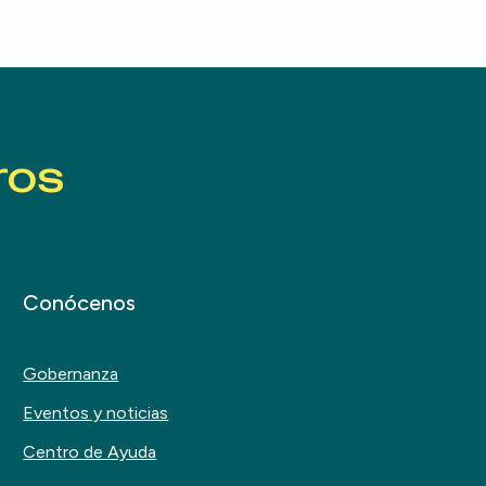
ros
Conócenos
Gobernanza
Eventos y noticias
Centro de Ayuda