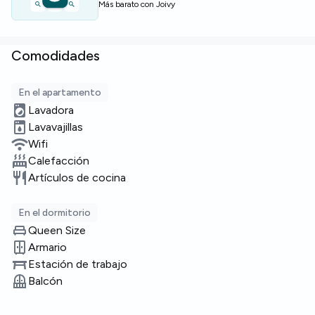
Más barato con Joivy
Comodidades
En el apartamento
Lavadora
Lavavajillas
Wifi
Calefacción
Artículos de cocina
En el dormitorio
Queen Size
Armario
Estación de trabajo
Balcón