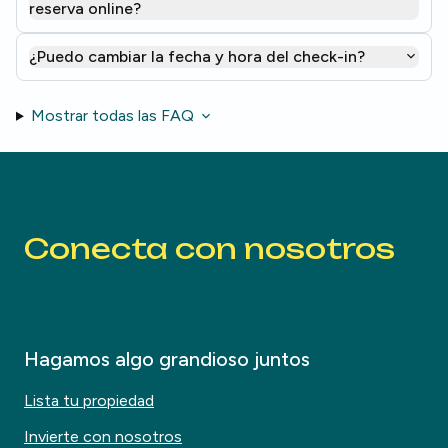
reserva online?
¿Puedo cambiar la fecha y hora del check-in?
Mostrar todas las FAQ
Conecta con nosotros
Hagamos algo grandioso juntos
Lista tu propiedad
Invierte con nosotros