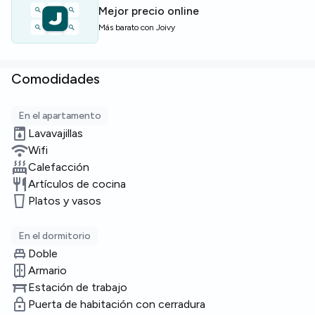
Mejor precio online
Más barato con Joivy
Comodidades
En el apartamento
Lavavajillas
Wifi
Calefacción
Artículos de cocina
Platos y vasos
En el dormitorio
Doble
Armario
Estación de trabajo
Puerta de habitación con cerradura