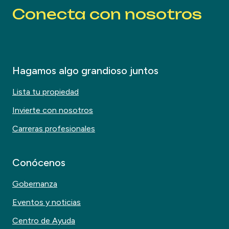
Conecta con nosotros
Hagamos algo grandioso juntos
Lista tu propiedad
Invierte con nosotros
Carreras profesionales
Conócenos
Gobernanza
Eventos y noticias
Centro de Ayuda