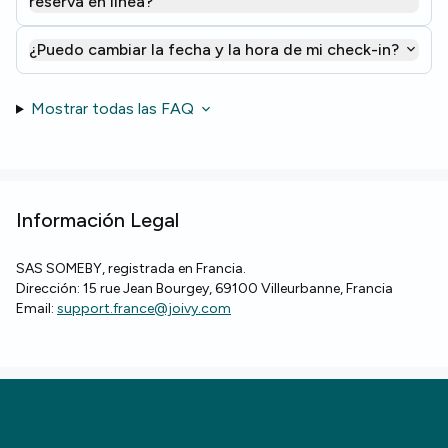
reserva en línea?
¿Puedo cambiar la fecha y la hora de mi check-in?
Mostrar todas las FAQ
Información Legal
SAS SOMEBY, registrada en Francia.
Dirección: 15 rue Jean Bourgey, 69100 Villeurbanne, Francia
Email:
support.france@joivy.com