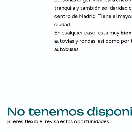
tranquila y también solidaridad 
centro de Madrid. Tiene el mayo
ciudad.
En cualquier caso, está muy
bien
autovías y rondas, así como por 
autobuses.
No tenemos disponib
Si eres flexible, revisa estas oportunidades