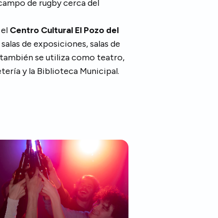
 campo de rugby cerca del
 el
Centro Cultural El Pozo del
 salas de exposiciones, salas de
e también se utiliza como teatro,
ería y la Biblioteca Municipal.