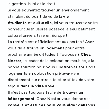
la gestion, la loi et le droit.
Si vous souhaitez trouver un environnement
stimulant du point de vu de la
vie
étudiante
et
culturelle,
ici vous trouverez votre
bonheur : Jean Jaurès possède le seul bâtiment
culturel universitaire en Europe !
La rentrée est officiellement aux portes ! Avez-
vous déjà trouvé un
logement
pour votre
prochaine année d’études à Toulouse ?
Chez
Nestor,
le leader de la colocation meublée, a la
bonne solution pour vous ! Retrouvez tous nos
logements en colocation prête-à-vivre
directement sur notre site et profitez de votre
séjour
dans la Ville Rose !
Il n’est pas toujours facile de
trouver un
hébergement
. Chez Nestor vous donne ses
conseils et astuces pour vous aider dans vos