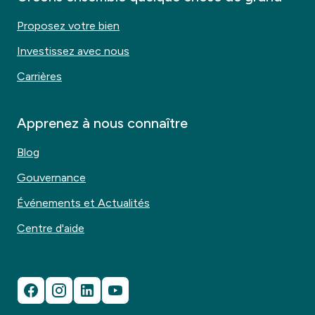
Proposez votre bien
Investissez avec nous
Carrières
Apprenez à nous connaître
Blog
Gouvernance
Événements et Actualités
Centre d'aide