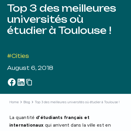
Top 3 des meilleures
universités où
étudier à Toulouse !
#
Cities
August 6, 2018
Home
Blog
Top 3 des meilleures universités où étudier à Toulouse !
La quantité
d’étudiants français et
internationaux
qui arrivent dans la ville est en