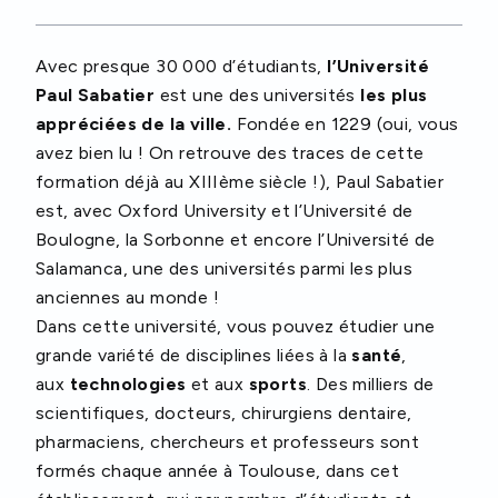
Avec presque 30 000 d’étudiants,
l’Université
Paul Sabatier
est une des universités
les plus
appréciées de la ville.
Fondée en 1229 (oui, vous
avez bien lu ! On retrouve des traces de cette
formation déjà au XIIIème siècle !), Paul Sabatier
est, avec Oxford University et l’Université de
Boulogne, la Sorbonne et encore l’Université de
Salamanca, une des universités parmi les plus
anciennes au monde !
Dans cette université, vous pouvez étudier une
grande variété de disciplines liées à la
santé
,
aux
technologies
et aux
sports
. Des milliers de
scientifiques, docteurs, chirurgiens dentaire,
pharmaciens, chercheurs et professeurs sont
formés chaque année à Toulouse, dans cet