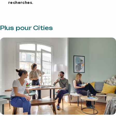
recherches.
Plus pour Cities