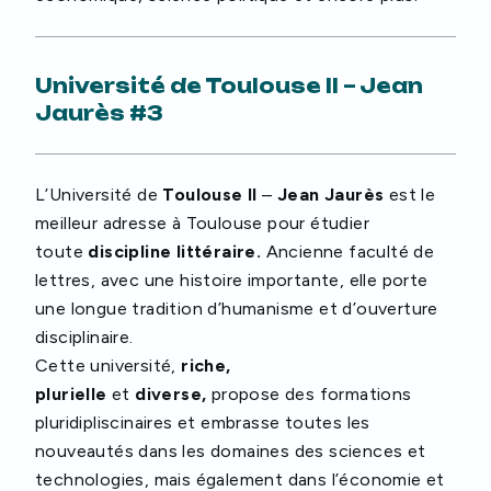
Université de Toulouse II – Jean
Jaurès #3
L’Université de
Toulouse II
–
Jean Jaurès
est le
meilleur adresse à Toulouse pour étudier
toute
discipline littéraire.
Ancienne faculté de
lettres, avec une histoire importante, elle porte
une longue tradition d’humanisme et d’ouverture
disciplinaire.
Cette université,
riche,
plurielle
et
diverse,
propose des formations
pluridipliscinaires et embrasse toutes les
nouveautés dans les domaines des sciences et
technologies, mais également dans l’économie et