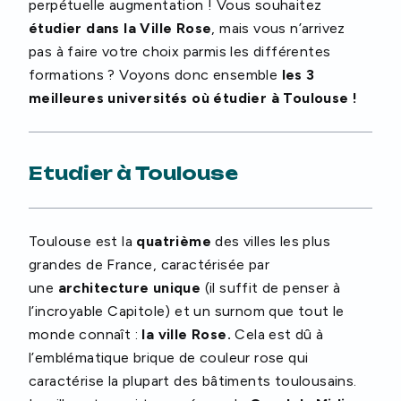
perpétuelle augmentation ! Vous souhaitez
étudier dans la Ville Rose
, mais vous n’arrivez
pas à faire votre choix parmis les différentes
formations ? Voyons donc ensemble
les 3
meilleures universités où étudier à Toulouse !
Etudier à Toulouse
Toulouse est la
quatrième
des villes les plus
grandes de France, caractérisée par
une
architecture unique
(il suffit de penser à
l’incroyable Capitole) et un surnom que tout le
monde connaît :
la ville Rose.
Cela est dû à
l’emblématique brique de couleur rose qui
caractérise la plupart des bâtiments toulousains.