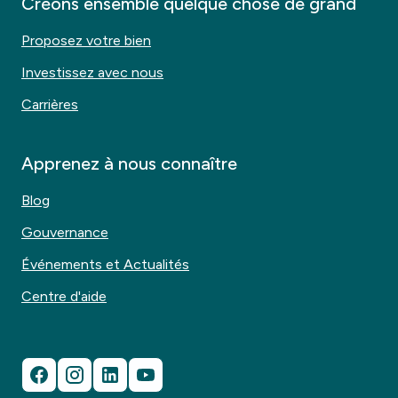
Créons ensemble quelque chose de grand
Proposez votre bien
Investissez avec nous
Carrières
Apprenez à nous connaître
Blog
Gouvernance
Événements et Actualités
Centre d'aide