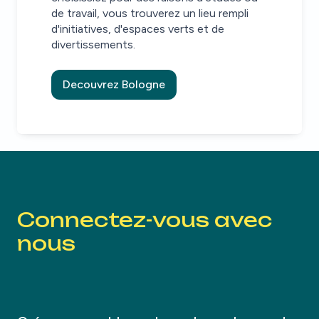
de travail, vous trouverez un lieu rempli
d'initiatives, d'espaces verts et de
divertissements.
Decouvrez Bologne
Connectez-vous avec
nous