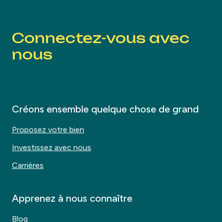
Connectez-vous avec
nous
Créons ensemble quelque chose de grand
Proposez votre bien
Investissez avec nous
Carrières
Apprenez à nous connaître
Blog