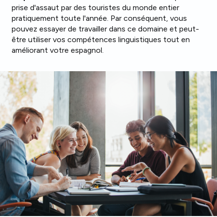
prise d'assaut par des touristes du monde entier
pratiquement toute l'année. Par conséquent, vous
pouvez essayer de travailler dans ce domaine et peut-
être utiliser vos compétences linguistiques tout en
améliorant votre espagnol.