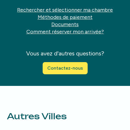
Rechercher et sélectionner ma chambre
Méthodes de paiement
Documents
Comment réserver mon arrivée?
Vous avez d'autres questions?
Contactez-nous
Autres Villes