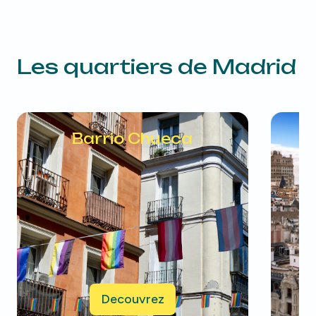
Les quartiers de
Madrid
Barrio Chueca
Decouvrez