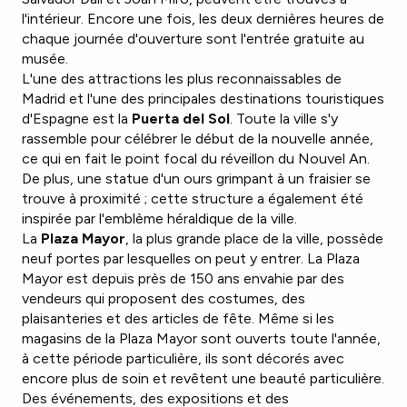
l'intérieur. Encore une fois, les deux dernières heures de
chaque journée d'ouverture sont l'entrée gratuite au
musée.
L'une des attractions les plus reconnaissables de
Madrid et l'une des principales destinations touristiques
d'Espagne est la
Puerta del Sol
. Toute la ville s'y
rassemble pour célébrer le début de la nouvelle année,
ce qui en fait le point focal du réveillon du Nouvel An.
De plus, une statue d'un ours grimpant à un fraisier se
trouve à proximité ; cette structure a également été
inspirée par l'emblème héraldique de la ville.
La
Plaza Mayor
, la plus grande place de la ville, possède
neuf portes par lesquelles on peut y entrer. La Plaza
Mayor est depuis près de 150 ans envahie par des
vendeurs qui proposent des costumes, des
plaisanteries et des articles de fête. Même si les
magasins de la Plaza Mayor sont ouverts toute l'année,
à cette période particulière, ils sont décorés avec
encore plus de soin et revêtent une beauté particulière.
Des événements, des expositions et des