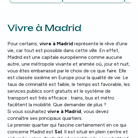
Vivre à Madrid
Pour certains,
vivre à Madrid
représente le rêve d'une
vie, car tout est possible dans cette ville. En effet,
Madrid est une capitale européenne comme aucune
autre, une métropole vivante et animée où, jour et nuit,
vous êtes embarrassé par le choix de ce que faire. Elle
est classée sixième en Europe pour la qualité de vie. Le
taux de criminalité est faible, le temps est favorable, les
services publics sont gratuits et le système de
transport est très efficace : trains, bus et métro
facilitent la mobilité. Que demander de plus ?
Si vous souhaitez
vivre à Madrid
, vous devez
connaître ses principaux quartiers.
Le premier quartier qui fascine certainement en ce qui
concerne Madrid est
Sol
. Il est situé en plein centre et