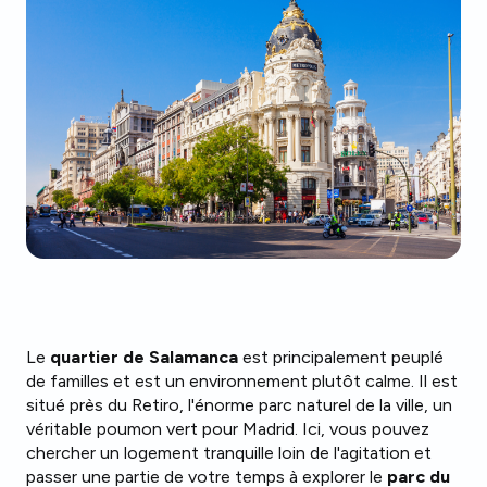
Le
quartier de Salamanca
est principalement peuplé
de familles et est un environnement plutôt calme. Il est
situé près du Retiro, l'énorme parc naturel de la ville, un
véritable poumon vert pour Madrid. Ici, vous pouvez
chercher un logement tranquille loin de l'agitation et
passer une partie de votre temps à explorer le
parc du