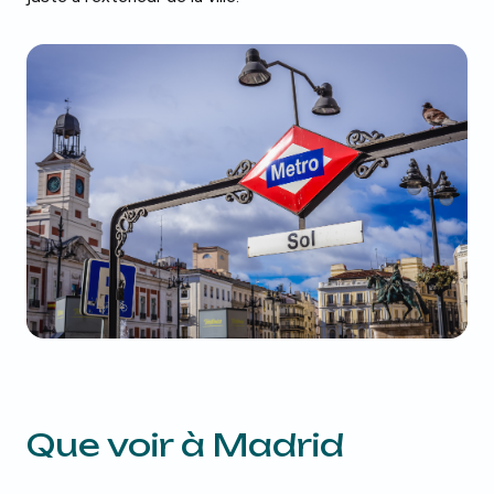
Que voir à Madrid