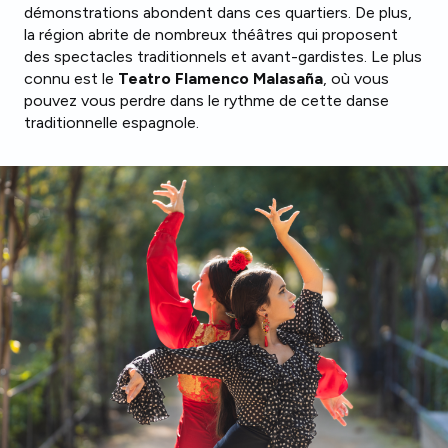
démonstrations abondent dans ces quartiers. De plus,
la région abrite de nombreux théâtres qui proposent
des spectacles traditionnels et avant-gardistes. Le plus
connu est le
Teatro Flamenco Malasaña
, où vous
pouvez vous perdre dans le rythme de cette danse
traditionnelle espagnole.