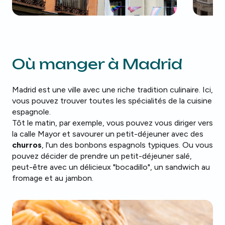
Où manger à Madrid
Madrid est une ville avec une riche tradition culinaire. Ici,
vous pouvez trouver toutes les spécialités de la cuisine
espagnole.
Tôt le matin, par exemple, vous pouvez vous diriger vers
la calle Mayor et savourer un petit-déjeuner avec des
churros
, l'un des bonbons espagnols typiques. Ou vous
pouvez décider de prendre un petit-déjeuner salé,
peut-être avec un délicieux "bocadillo", un sandwich au
fromage et au jambon.