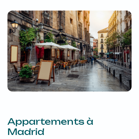
Appartements à
Madrid