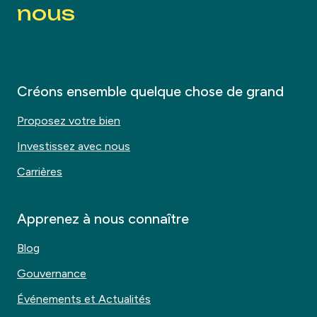
nous
Créons ensemble quelque chose de grand
Proposez votre bien
Investissez avec nous
Carrières
Apprenez à nous connaître
Blog
Gouvernance
Événements et Actualités