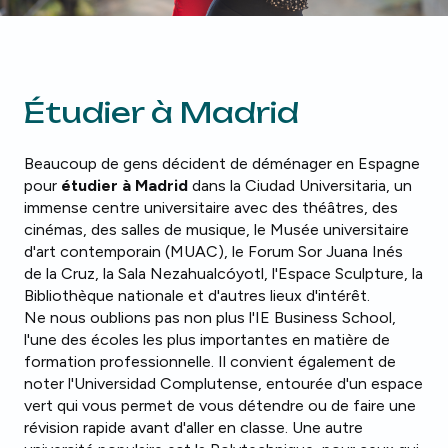
Étudier à Madrid
Beaucoup de gens décident de déménager en Espagne
pour
étudier à Madrid
dans la Ciudad Universitaria, un
immense centre universitaire avec des théâtres, des
cinémas, des salles de musique, le Musée universitaire
d'art contemporain (MUAC), le Forum Sor Juana Inés
de la Cruz, la Sala Nezahualcóyotl, l'Espace Sculpture, la
Bibliothèque nationale et d'autres lieux d'intérêt.
Ne nous oublions pas non plus l'IE Business School,
l'une des écoles les plus importantes en matière de
formation professionnelle. Il convient également de
noter l'Universidad Complutense, entourée d'un espace
vert qui vous permet de vous détendre ou de faire une
révision rapide avant d'aller en classe. Une autre