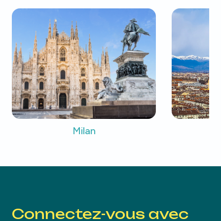
Milan
Connectez-vous avec