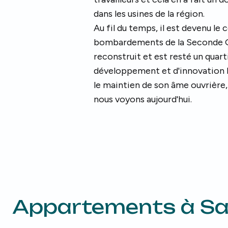
dans les usines de la région.
Au fil du temps, il est devenu le 
bombardements de la Seconde Gu
reconstruit et est resté un quart
développement et d'innovation l
le maintien de son âme ouvrière,
nous voyons aujourd'hui.
Appartements à
Sa