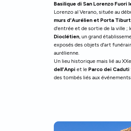
Basilique di San Lorenzo Fuori 
Lorenzo al Verano, située au début
murs
d'Aurélien et Porta Tiburt
d'entrée et de sortie de la ville ; 
Dioclétien
, un grand établissem
exposés des objets d'art funérair
aurélienne.
Un lieu historique mais lié au XXe
dell'Anpi
et le
Parco dei Caduti
des tombés liés aux événements