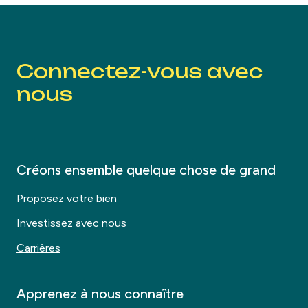
Connectez-vous avec
nous
Créons ensemble quelque chose de grand
Proposez votre bien
Investissez avec nous
Carrières
Apprenez à nous connaître