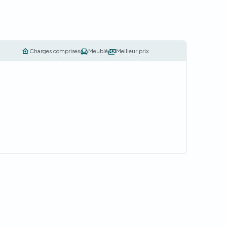
Charges comprises
Meublé
Meilleur prix