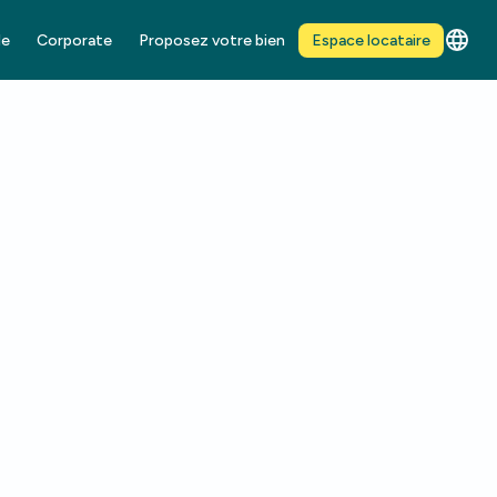
de
Corporate
Proposez votre bien
Espace locataire