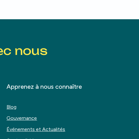
ec nous
Apprenez à nous connaître
Blog
Gouvernance
Événements et Actualités