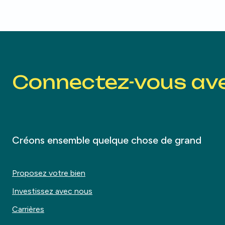
Connectez-vous av
Créons ensemble quelque chose de grand
Proposez votre bien
Investissez avec nous
Carrières