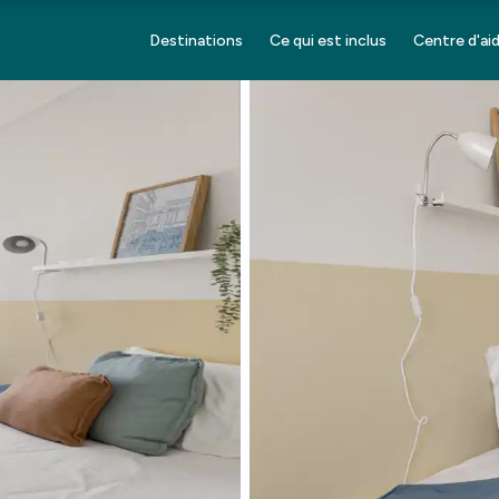
Destinations
Ce qui est inclus
Centre d'ai