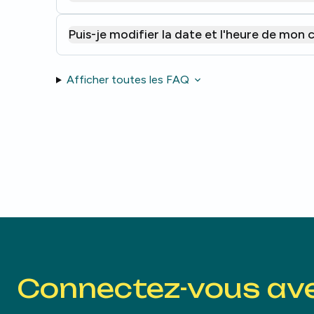
Puis-je modifier la date et l'heure de mon 
Afficher toutes les FAQ
Connectez-vous av