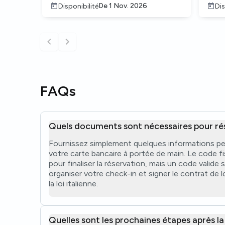
De
1 Nov. 2026
Disponibilité
Dis
FAQs
Quels documents sont nécessaires pour ré
Fournissez simplement quelques informations pe
votre carte bancaire à portée de main. Le code fi
pour finaliser la réservation, mais un code valide 
organiser votre check-in et signer le contrat de
la loi italienne.
Quelles sont les prochaines étapes après la