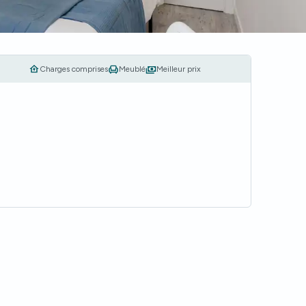
Charges comprises
Meublé
Meilleur prix