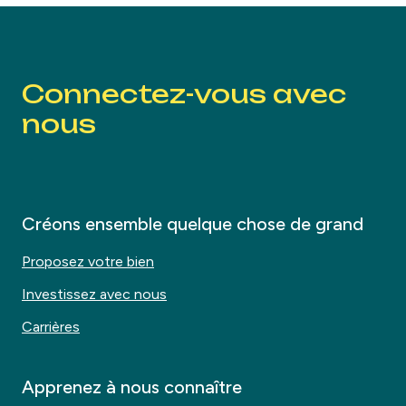
Connectez-vous avec
nous
Créons ensemble quelque chose de grand
Proposez votre bien
Investissez avec nous
Carrières
Apprenez à nous connaître