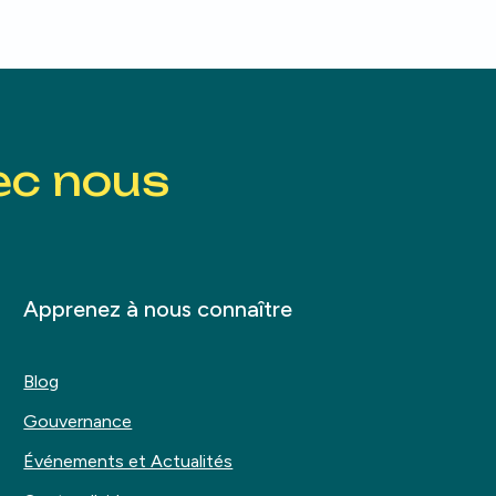
ec nous
Apprenez à nous connaître
Blog
Gouvernance
Événements et Actualités