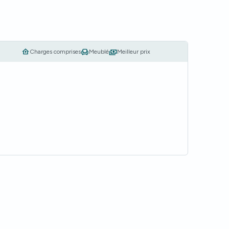
Charges comprises
Meublé
Meilleur prix