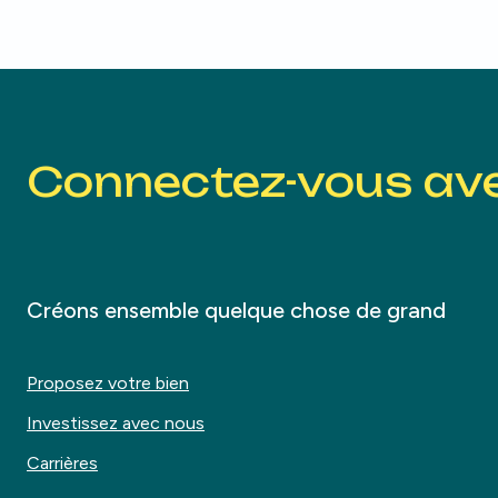
Connectez-vous av
Créons ensemble quelque chose de grand
Proposez votre bien
Investissez avec nous
Carrières