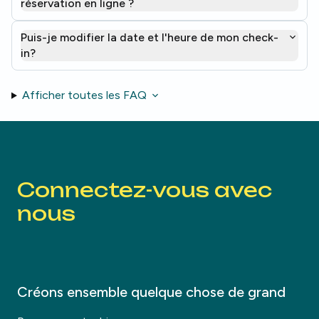
réservation en ligne ?
Puis-je modifier la date et l'heure de mon check-
in?
Afficher toutes les FAQ
Connectez-vous avec
nous
Créons ensemble quelque chose de grand