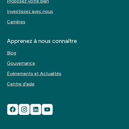
Proposez votre bien
Investissez avec nous
Carrières
Apprenez à nous connaître
Blog
Gouvernance
Événements et Actualités
Centre d'aide