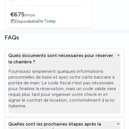
€
675
/
mois
De
Today
Disponibilité
FAQs
Quels documents sont nécessaires pour réserver
la chambre ?
Fournissez simplement quelques informations
personnelles de base et ayez votre carte bancaire à
portée de main. Le code fiscal n'est pas nécessaire
pour finaliser la réservation, mais un code valide sera
requis plus tard pour organiser votre check-in et
signer le contrat de location, conformément à la loi
italienne.
Quelles sont les prochaines étapes après la