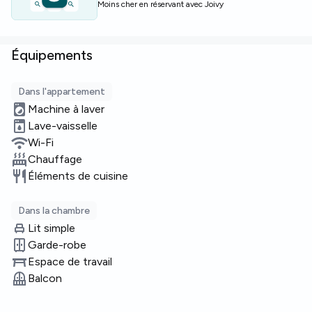
Moins cher en réservant avec Joivy
Équipements
Dans l'appartement
Machine à laver
Lave-vaisselle
Wi-Fi
Chauffage
Éléments de cuisine
Dans la chambre
Lit simple
Garde-robe
Espace de travail
Balcon