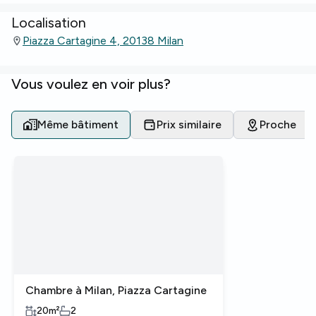
Localisation
Piazza Cartagine 4, 20138 Milan
Vous voulez en voir plus?
Même bâtiment
Prix similaire
Proche
Chambre à Milan, Piazza Cartagine
20
m²
2