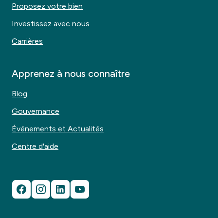
Proposez votre bien
Investissez avec nous
Carrières
Apprenez à nous connaître
Blog
Gouvernance
Événements et Actualités
Centre d'aide