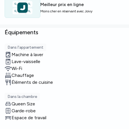
Meilleur prix en ligne
Moins cher en réservant avec Joivy
Équipements
Dans l'appartement
Machine à laver
Lave-vaisselle
Wi-Fi
Chauffage
Éléments de cuisine
Dans la chambre
Queen Size
Garde-robe
Espace de travail