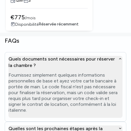
12
m²
3
€
775
/
mois
Réservée récemment
Disponibilité
FAQs
Quels documents sont nécessaires pour réserver
la chambre ?
Fournissez simplement quelques informations
personnelles de base et ayez votre carte bancaire à
portée de main. Le code fiscal n'est pas nécessaire
pour finaliser la réservation, mais un code valide sera
requis plus tard pour organiser votre check-in et
signer le contrat de location, conformément à la loi
italienne.
Quelles sont les prochaines étapes après la