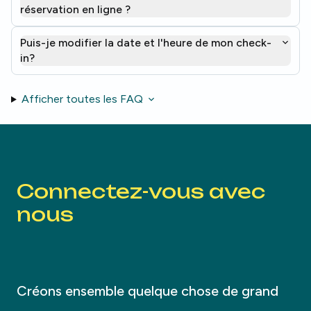
réservation en ligne ?
Puis-je modifier la date et l'heure de mon check-
in?
Afficher toutes les FAQ
Connectez-vous avec
nous
Créons ensemble quelque chose de grand