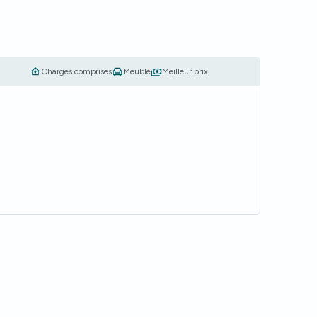
Charges comprises
Meublé
Meilleur prix