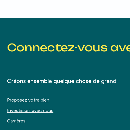
Connectez-vous av
Créons ensemble quelque chose de grand
Proposez votre bien
Investissez avec nous
Carrières