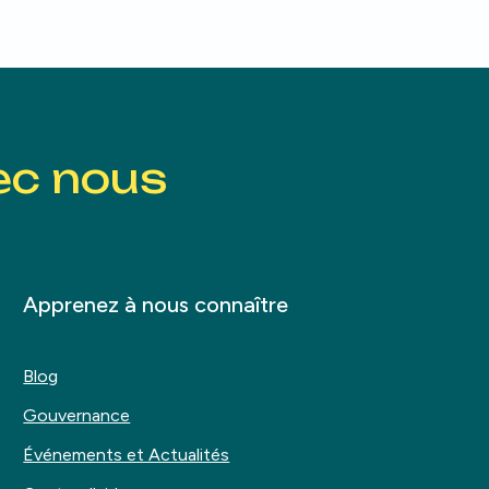
ec nous
Apprenez à nous connaître
Blog
Gouvernance
Événements et Actualités