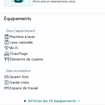
Moins cher en réservant avec Joivy
Équipements
Dans l'appartement
Machine à laver
Lave-vaisselle
Wi-Fi
Chauffage
Éléments de cuisine
Dans la chambre
Queen Size
Garde-robe
Espace de travail
Afficher les 14 équipements