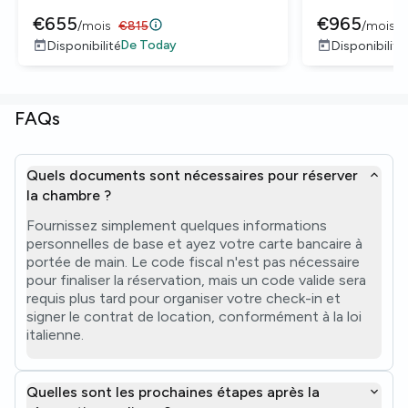
€
655
€
965
/
mois
€
815
/
mois
De
Today
Disponibilité
Disponibilité
FAQs
Quels documents sont nécessaires pour réserver
la chambre ?
Fournissez simplement quelques informations
personnelles de base et ayez votre carte bancaire à
portée de main. Le code fiscal n'est pas nécessaire
pour finaliser la réservation, mais un code valide sera
requis plus tard pour organiser votre check-in et
signer le contrat de location, conformément à la loi
italienne.
Quelles sont les prochaines étapes après la