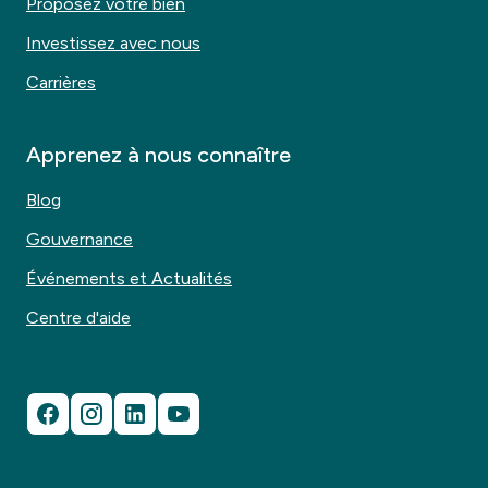
Proposez votre bien
Investissez avec nous
Carrières
Apprenez à nous connaître
Blog
Gouvernance
Événements et Actualités
Centre d'aide