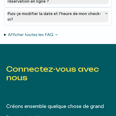
réservation en ligne ?
Puis-je modifier la date et l'heure de mon check-
in?
Afficher toutes les FAQ
Connectez-vous avec
nous
Créons ensemble quelque chose de grand