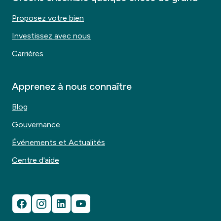
Proposez votre bien
Investissez avec nous
Carrières
Apprenez à nous connaître
Blog
Gouvernance
Événements et Actualités
Centre d'aide