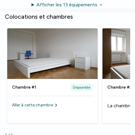
Afficher les 13 équipements
Colocations et chambres
Chambre #1
Chambre #2
Disponible
Aller à cette chambre
La chambre 