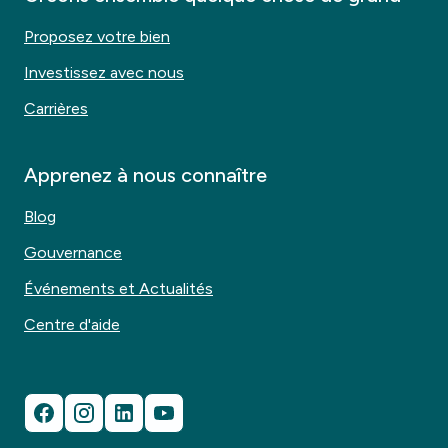
Proposez votre bien
Investissez avec nous
Carrières
Apprenez à nous connaître
Blog
Gouvernance
Événements et Actualités
Centre d'aide