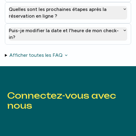
Quelles sont les prochaines étapes après la
réservation en ligne ?
Puis-je modifier la date et l'heure de mon check-
in?
Afficher toutes les FAQ
Connectez-vous avec
nous