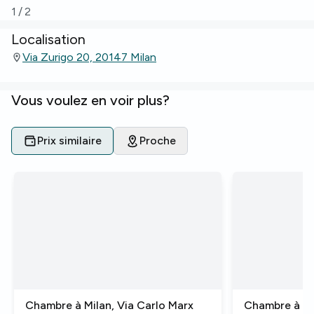
1
/
2
Localisation
Via Zurigo 20, 20147 Milan
Vous voulez en voir plus?
Prix similaire
Proche
Chambre à Milan, Via Carlo Marx
Chambre à Mi