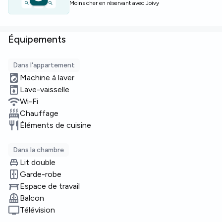
Moins cher en réservant avec Joivy
Équipements
Dans l'appartement
Machine à laver
Lave-vaisselle
Wi-Fi
Chauffage
Éléments de cuisine
Dans la chambre
Lit double
Garde-robe
Espace de travail
Balcon
Télévision