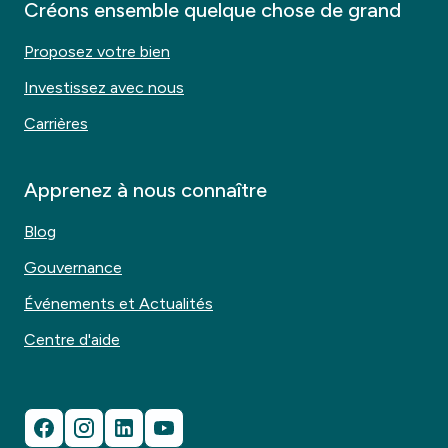
Créons ensemble quelque chose de grand
Proposez votre bien
Investissez avec nous
Carrières
Apprenez à nous connaître
Blog
Gouvernance
Événements et Actualités
Centre d'aide