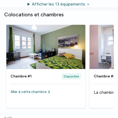
Afficher les 13 équipements
Colocations et chambres
Chambre #1
Chambre #2
Disponible
Aller à cette chambre
La chambre 