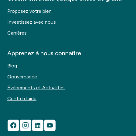
Proposez votre bien
Investissez avec nous
Carrières
Apprenez à nous connaître
Blog
Gouvernance
Événements et Actualités
Centre d'aide