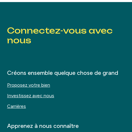
Connectez-vous avec
nous
Créons ensemble quelque chose de grand
Proposez votre bien
Investissez avec nous
Carrières
Apprenez à nous connaître