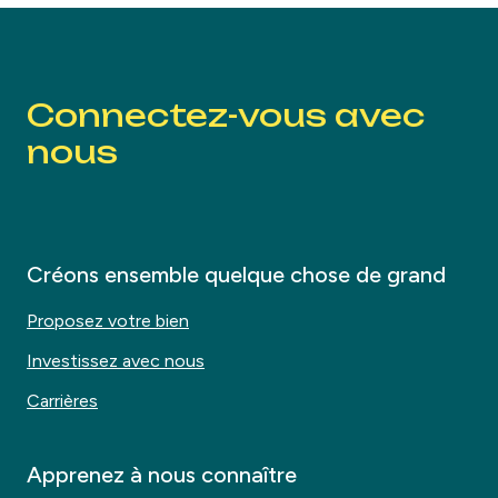
Connectez-vous avec
nous
Créons ensemble quelque chose de grand
Proposez votre bien
Investissez avec nous
Carrières
Apprenez à nous connaître