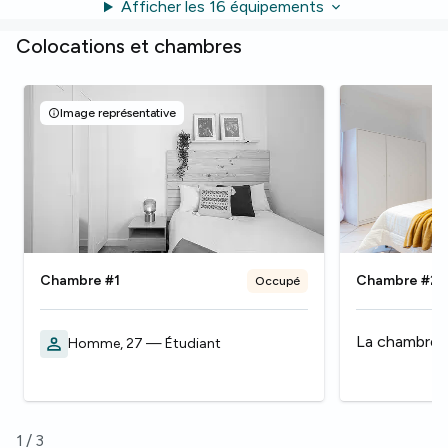
Afficher les 16 équipements
Colocations et chambres
Image représentative
Chambre #1
Chambre #2
Occupé
La chambre 
Homme, 27 — Étudiant
1
/
3