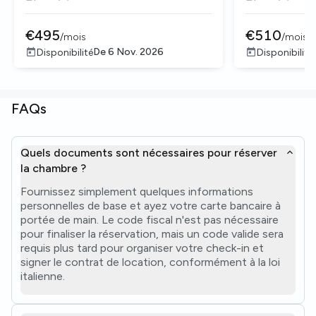
€
495
€
510
/
mois
/
mois
De
6 Nov. 2026
Disponibilité
Disponibilité
FAQs
Quels documents sont nécessaires pour réserver
la chambre ?
Fournissez simplement quelques informations
personnelles de base et ayez votre carte bancaire à
portée de main. Le code fiscal n'est pas nécessaire
pour finaliser la réservation, mais un code valide sera
requis plus tard pour organiser votre check-in et
signer le contrat de location, conformément à la loi
italienne.