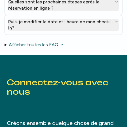
Quelles sont les prochaines étapes après la
réservation en ligne ?
Puis-je modifier la date et l'heure de mon check-
in?
Afficher toutes les FAQ
Connectez-vous avec
nous
Créons ensemble quelque chose de grand