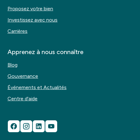
Proposez votre bien
Investissez avec nous
Carrières
Apprenez à nous connaître
Blog
Gouvernance
Événements et Actualités
Centre d'aide