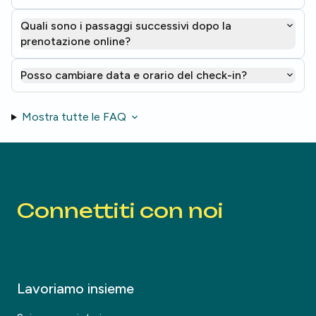
Quali sono i passaggi successivi dopo la
prenotazione online?
Posso cambiare data e orario del check-in?
Mostra tutte le FAQ
Connettiti con noi
Lavoriamo insieme