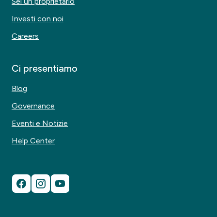
Sei un proprietario
Investi con noi
Careers
Ci presentiamo
Blog
Governance
Eventi e Notizie
Help Center