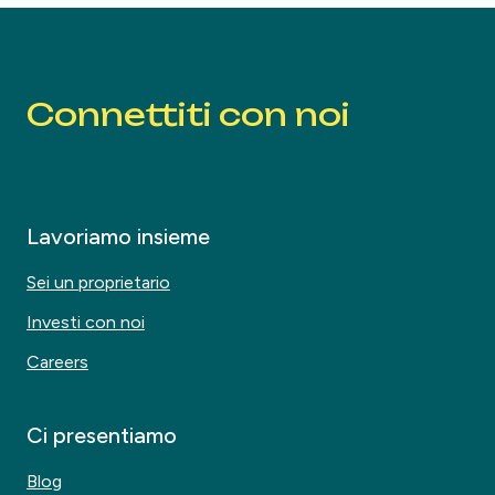
Connettiti con noi
Lavoriamo insieme
Sei un proprietario
Investi con noi
Careers
Ci presentiamo
Blog