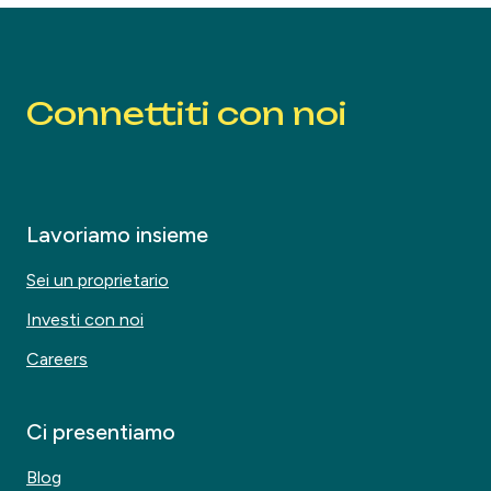
Connettiti con noi
Lavoriamo insieme
Sei un proprietario
Investi con noi
Careers
Ci presentiamo
Blog