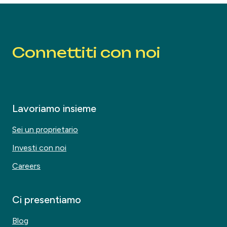
Connettiti con noi
Lavoriamo insieme
Sei un proprietario
Investi con noi
Careers
Ci presentiamo
Blog