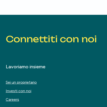
Connettiti con noi
Lavoriamo insieme
Sei un proprietario
Investi con noi
Careers