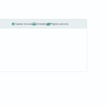
Spese incluse
Arredato
Miglior prezzo