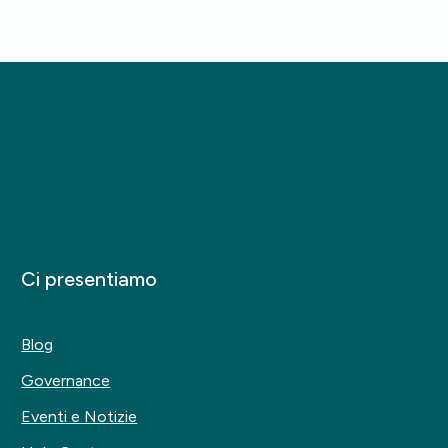
Ci presentiamo
Blog
Governance
Eventi e Notizie