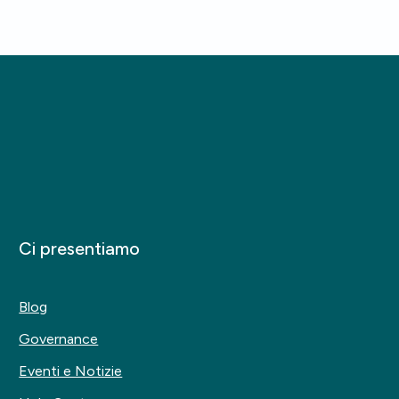
Ci presentiamo
Blog
Governance
Eventi e Notizie