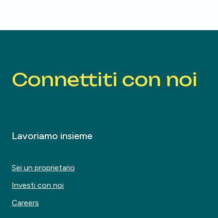
Connettiti con noi
Lavoriamo insieme
Sei un proprietario
Investi con noi
Careers