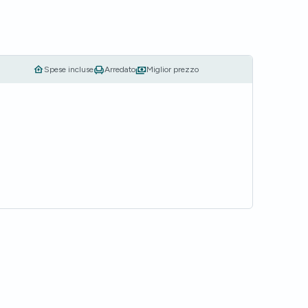
Spese incluse
Arredato
Miglior prezzo