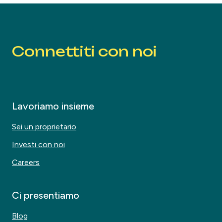
Connettiti con noi
Lavoriamo insieme
Sei un proprietario
Investi con noi
Careers
Ci presentiamo
Blog