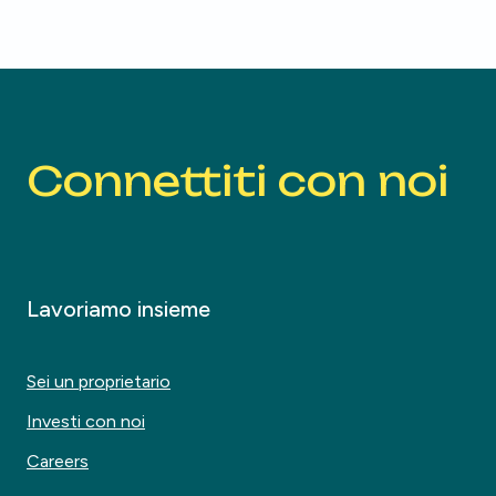
Connettiti con noi
Lavoriamo insieme
Sei un proprietario
Investi con noi
Careers