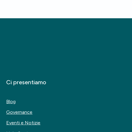
Ci presentiamo
Blog
Governance
Eventi e Notizie