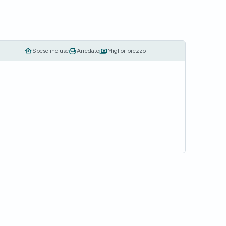
Spese incluse
Arredato
Miglior prezzo