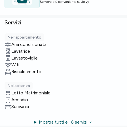
Sempre più conveniente su Joivy
Servizi
Nell'appartamento
Aria condizionata
Lavatrice
Lavastoviglie
Wifi
Riscaldamento
Nella stanza
Letto Matrimoniale
Armadio
Scrivania
Mostra tutti e 16 servizi