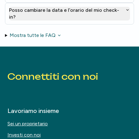
Posso cambiare la data e l’orario del mio check-
in?
Mostra tutte le FAQ
Connettiti con noi
Lavoriamo insieme
Sei un proprietario
Investi con noi